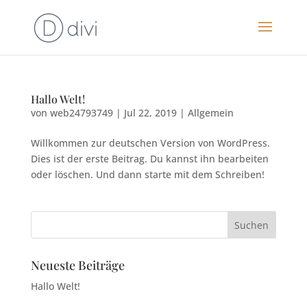
Hallo Welt!
von
web24793749
|
Jul 22, 2019
|
Allgemein
Willkommen zur deutschen Version von WordPress.
Dies ist der erste Beitrag. Du kannst ihn bearbeiten
oder löschen. Und dann starte mit dem Schreiben!
Neueste Beiträge
Hallo Welt!